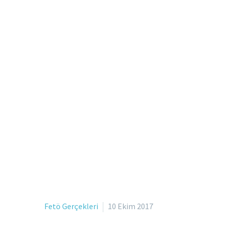
Fetö Gerçekleri
10 Ekim 2017