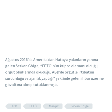
Ağustos 2016’da Amerika’dan Hatay’a yakınların yanına
gelen Serkan Gölge, “FETÖ’nün kripto elemanı olduğu,
örgüt okullarında okuduğu, ABD’de örgütle irtibatını
sürdürdüğü ve ajanlık yaptığı” şeklinde gelen ihbar üzerine
gözaltına alınıp tutuklanmıştı.
ABD
FETÖ
Manşet
Serkan Gölge