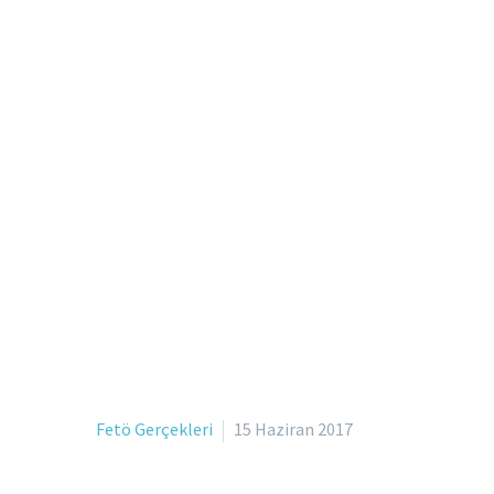
Fetö Gerçekleri
15 Haziran 2017