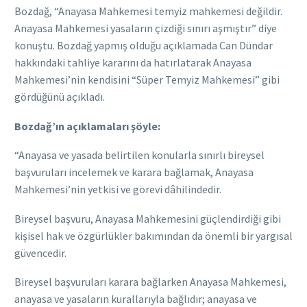
Bozdağ, “Anayasa Mahkemesi temyiz mahkemesi değildir.
Anayasa Mahkemesi yasaların çizdiği sınırı aşmıştır” diye
konuştu. Bozdağ yapmış olduğu açıklamada Can Dündar
hakkındaki tahliye kararını da hatırlatarak Anayasa
Mahkemesi’nin kendisini “Süper Temyiz Mahkemesi” gibi
gördüğünü açıkladı.
Bozdağ’ın açıklamaları şöyle:
“Anayasa ve yasada belirtilen konularla sınırlı bireysel
başvuruları incelemek ve karara bağlamak, Anayasa
Mahkemesi’nin yetkisi ve görevi dâhilindedir.
Bireysel başvuru, Anayasa Mahkemesini güçlendirdiği gibi
kişisel hak ve özgürlükler bakımından da önemli bir yargısal
güvencedir.
Bireysel başvuruları karara bağlarken Anayasa Mahkemesi,
anayasa ve yasaların kurallarıyla bağlıdır; anayasa ve