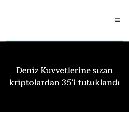
Deniz Kuvvetlerine sızan
kriptolardan 35’i tutuklandı