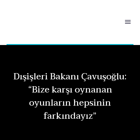
Dışişleri Bakanı Çavuşoğlu:
“Bize karşı oynanan
oyunların hepsinin
farkındayız”