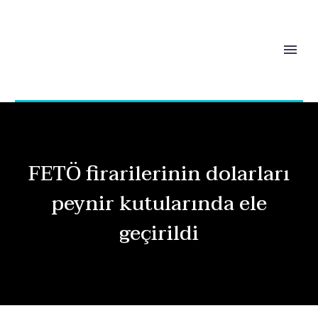
FETÖ firarilerinin dolarları
peynir kutularında ele
geçirildi