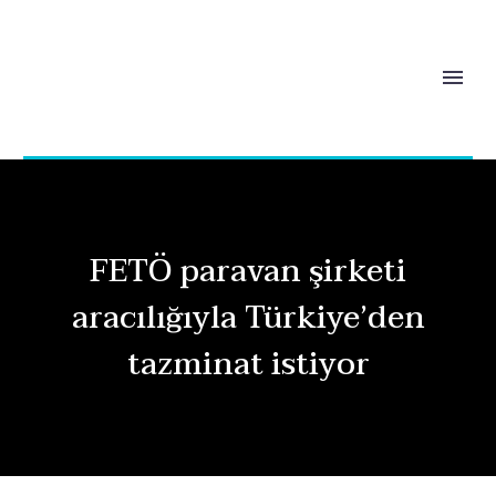
FETÖ paravan şirketi
aracılığıyla Türkiye’den
tazminat istiyor