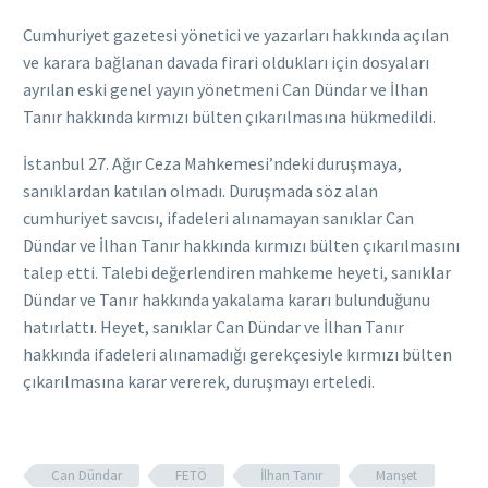
Cumhuriyet gazetesi yönetici ve yazarları hakkında açılan
ve karara bağlanan davada firari oldukları için dosyaları
ayrılan eski genel yayın yönetmeni Can Dündar ve İlhan
Tanır hakkında kırmızı bülten çıkarılmasına hükmedildi.
İstanbul 27. Ağır Ceza Mahkemesi’ndeki duruşmaya,
sanıklardan katılan olmadı. Duruşmada söz alan
cumhuriyet savcısı, ifadeleri alınamayan sanıklar Can
Dündar ve İlhan Tanır hakkında kırmızı bülten çıkarılmasını
talep etti. Talebi değerlendiren mahkeme heyeti, sanıklar
Dündar ve Tanır hakkında yakalama kararı bulunduğunu
hatırlattı. Heyet, sanıklar Can Dündar ve İlhan Tanır
hakkında ifadeleri alınamadığı gerekçesiyle kırmızı bülten
çıkarılmasına karar vererek, duruşmayı erteledi.
Can Dündar
FETÖ
İlhan Tanır
Manşet