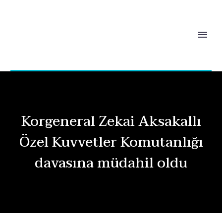
Korgeneral Zekai Aksakallı
Özel Kuvvetler Komutanlığı
davasına müdahil oldu