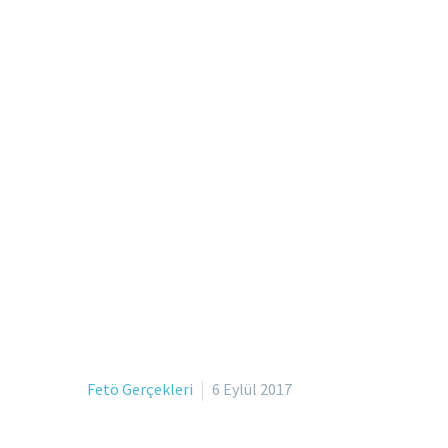
Fetö Gerçekleri
6 Eylül 2017