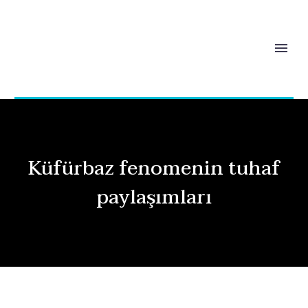
Küfürbaz fenomenin tuhaf
paylaşımları