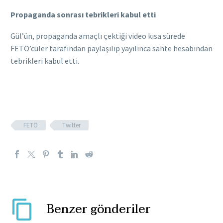
Propaganda sonrası tebrikleri kabul etti
Gül’ün, propaganda amaçlı çektiği video kısa sürede
FETÖ’cüler tarafından paylaşılıp yayılınca sahte hesabından
tebrikleri kabul etti.
FETÖ
Twitter
Benzer gönderiler