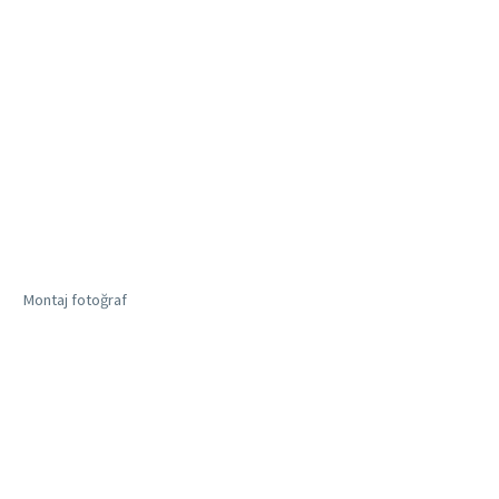
Montaj fotoğraf