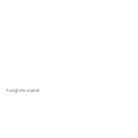
Fotoğrafın orijinali