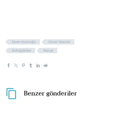
Ekrem İmamoğlu
Günün Yalanları
Kurbağalıdere
Manşet
Benzer gönderiler