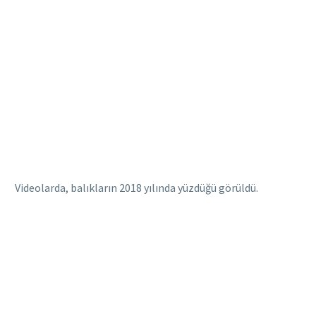
Videolarda, balıkların 2018 yılında yüzdüğü görüldü.