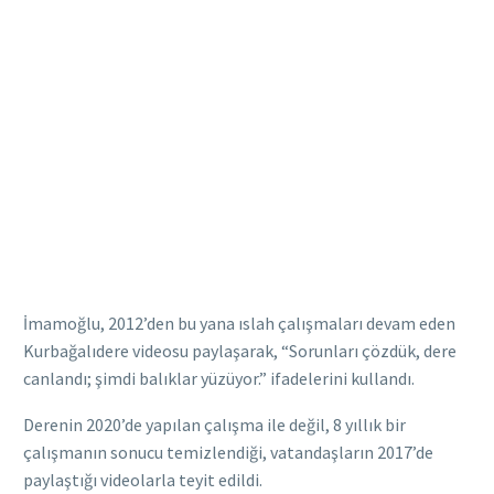
İmamoğlu, 2012’den bu yana ıslah çalışmaları devam eden
Kurbağalıdere videosu paylaşarak, “Sorunları çözdük, dere
canlandı; şimdi balıklar yüzüyor.” ifadelerini kullandı.
Derenin 2020’de yapılan çalışma ile değil, 8 yıllık bir
çalışmanın sonucu temizlendiği, vatandaşların 2017’de
paylaştığı videolarla teyit edildi.