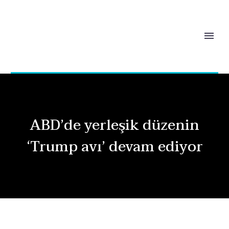
ABD’de yerleşik düzenin
‘Trump avı’ devam ediyor