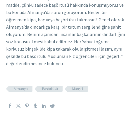
madde, çünkü sadece başörtüsü hakkında konuşmuyoruz ve
bu konuda Almanya’da sorun görüyorum. Neden bir
öğretmen kipa, haç veya başörtüsü takmasın? Genel olarak
Almanya’da dindarlığa karşı bir tutum sergilendiğine şahit
oluyorum. Benim açımdan insanlar başkalarının dindarlığını
söz konusu etmesi kabul edilmez. Her Yahudi öğrenci
korkusuz bir şekilde kipa takarak okula gitmesi lazım, aynı
şekilde bu başörtülü Müslüman kız öğrencileri için geçerli.”
değerlendirmesinde bulundu.
Almanya
Başörtüsü
Manşet