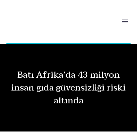
Batı Afrika’da 43 milyon
insan gıda güvensizliği riski
altında