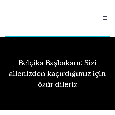
Belçika Başbakanı: Sizi
ailenizden kaçırdığımız için
özür dileriz