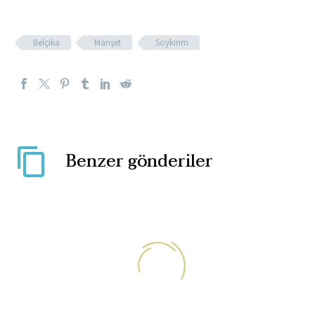
Belçika
Manşet
Soykırım
Benzer gönderiler