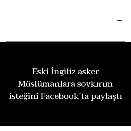
Eski İngiliz asker
Müslümanlara soykırım
isteğini Facebook’ta paylaştı