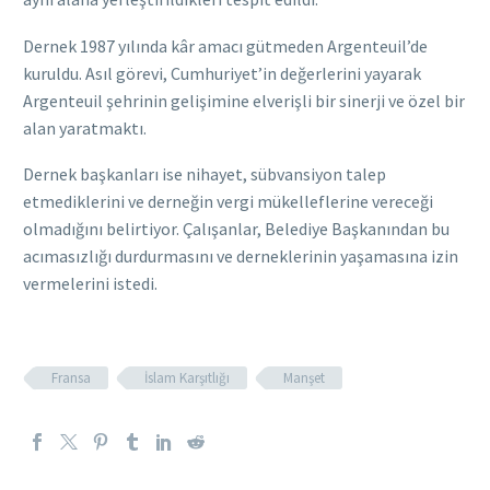
Dernek 1987 yılında kâr amacı gütmeden Argenteuil’de
kuruldu. Asıl görevi, Cumhuriyet’in değerlerini yayarak
Argenteuil şehrinin gelişimine elverişli bir sinerji ve özel bir
alan yaratmaktı.
Dernek başkanları ise nihayet, sübvansiyon talep
etmediklerini ve derneğin vergi mükelleflerine vereceği
olmadığını belirtiyor. Çalışanlar, Belediye Başkanından bu
acımasızlığı durdurmasını ve derneklerinin yaşamasına izin
vermelerini istedi.
Fransa
İslam Karşıtlığı
Manşet