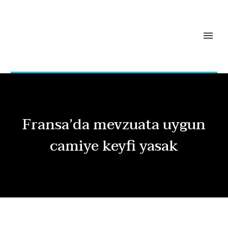
Fransa’da mevzuata uygun
camiye keyfi yasak