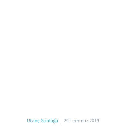
Utanç Günlüğü
29 Temmuz 2019