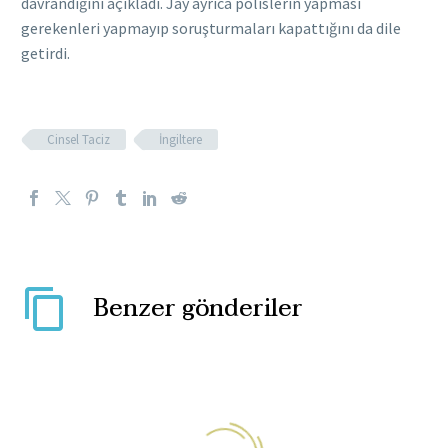
davrandığını açıkladı. Jay ayrıca polislerin yapması
gerekenleri yapmayıp soruşturmaları kapattığını da dile
getirdi.
Cinsel Taciz
İngiltere
Benzer gönderiler