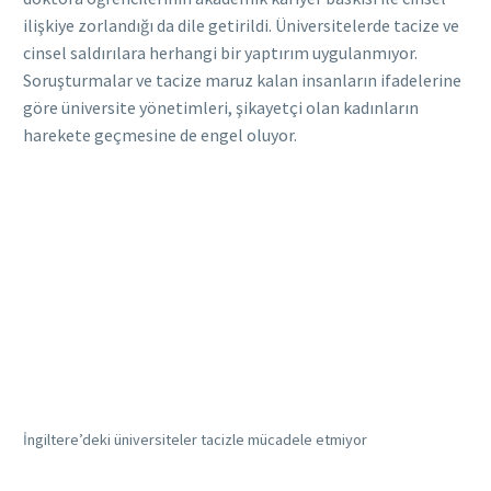
ilişkiye zorlandığı da dile getirildi. Üniversitelerde tacize ve
cinsel saldırılara herhangi bir yaptırım uygulanmıyor.
Soruşturmalar ve tacize maruz kalan insanların ifadelerine
göre üniversite yönetimleri, şikayetçi olan kadınların
harekete geçmesine de engel oluyor.
İngiltere’deki üniversiteler tacizle mücadele etmiyor