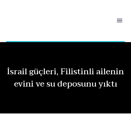
İsrail güçleri, Filistinli ailenin
evini ve su deposunu yıktı