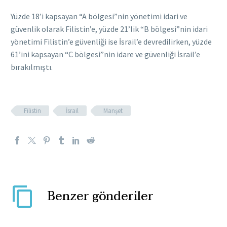
Yüzde 18’i kapsayan “A bölgesi”nin yönetimi idari ve
güvenlik olarak Filistin’e, yüzde 21’lik “B bölgesi”nin idari
yönetimi Filistin’e güvenliği ise İsrail’e devredilirken, yüzde
61’ini kapsayan “C bölgesi”nin idare ve güvenliği İsrail’e
bırakılmıştı.
Filistin
İsrail
Manşet
Benzer gönderiler