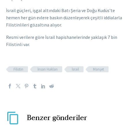
İsrail güçleri, işgal altındaki Batı Şeria ve Doğu Kudüs’te
hemen her gün evlere baskın düzenleyerek çeşitli iddialarla
Filistinlileri gözaltına alıyor.
Resmi verilere göre İsrail hapishanelerinde yaklaşık 7 bin
Filistinli var.
Filistin
İnsan Hakları
İsrail
Manşet
Benzer gönderiler