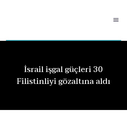
İsrail işgal güçleri 30
Filistinliyi gözaltına aldı