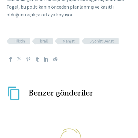
Fogel, bu politikanın önceden planlanmış ve kasıtlı
olduğunu açıkça ortaya koyuyor.
Filistin
İsrail
Manşet
Siyonist Devlet
Benzer gönderiler