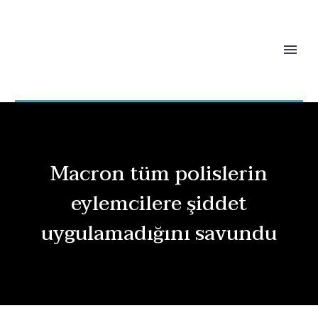
Macron tüm polislerin
eylemcilere şiddet
uygulamadığını savundu