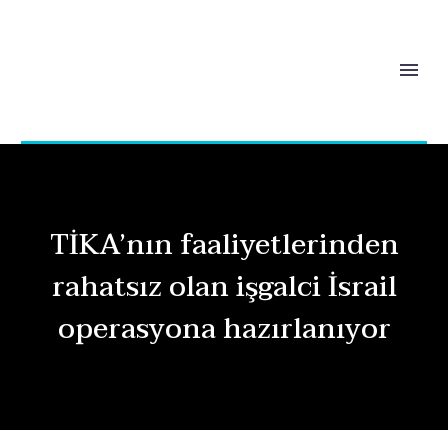
TİKA’nın faaliyetlerinden
rahatsız olan işgalci İsrail
operasyona hazırlanıyor