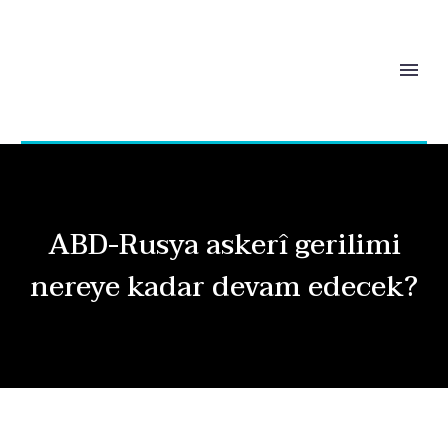
ABD-Rusya askerî gerilimi
nereye kadar devam edecek?