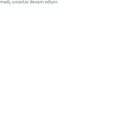
ılmadı, sınavlar devam ediyor.