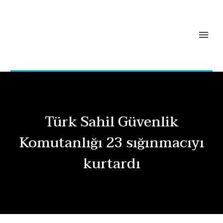
Türk Sahil Güvenlik
Komutanlığı 23 sığınmacıyı
kurtardı