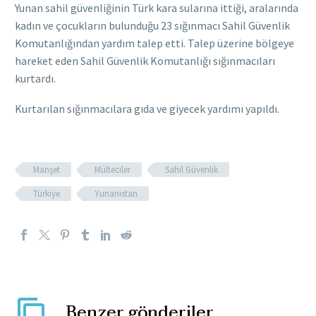
Yunan sahil güvenliğinin Türk kara sularına ittiği, aralarında
kadın ve çocukların bulunduğu 23 sığınmacı Sahil Güvenlik
Komutanlığından yardım talep etti. Talep üzerine bölgeye
hareket eden Sahil Güvenlik Komutanlığı sığınmacıları
kurtardı.
Kurtarılan sığınmacılara gıda ve giyecek yardımı yapıldı.
Manşet
Mülteciler
Sahil Güvenlik
Türkiye
Yunanistan
Benzer gönderiler