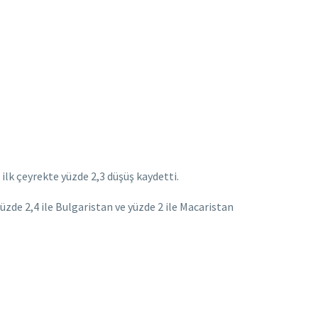
ilk çeyrekte yüzde 2,3 düşüş kaydetti.
 yüzde 2,4 ile Bulgaristan ve yüzde 2 ile Macaristan