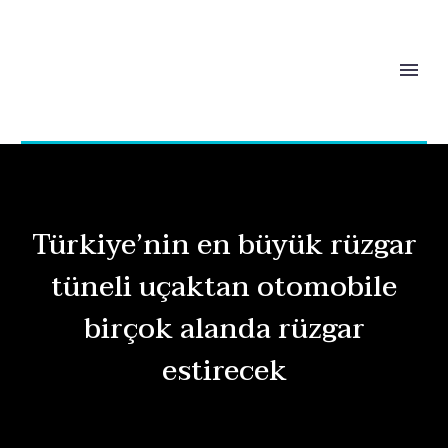
Türkiye’nin en büyük rüzgar
tüneli uçaktan otomobile
birçok alanda rüzgar
estirecek