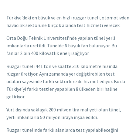
Türkiye’deki en büyük ve en hızlı rüzgar tüneli, otomotivden
havacılık sektörüne birçok alanda test hizmeti verecek.
Orta Doğu Teknik Üniversitesi’nde yapılan tünel yerli
imkanlarla üretildi. Tünelde 6 büyük fan bulunuyor. Bu
fanlar 2 bin 400 kilovatlık enerji sağlıyor.
Rüzgar tüneli 441 ton ve saatte 310 kilometre hızında
rüzgar üretiyor. Aynı zamanda yer değiştirebilen test
odaları sayesinde farklı sektörlere de hizmet ediyor. Bu da
Türkiye’yi farklı testler yapabilen 8 ülkeden biri haline
getiriyor.
Yurt dışında yaklaşık 200 milyon lira maliyeti olan tünel,
yerli imkanlarla 50 milyon liraya inşaa edildi.
Rüzgar tünelinde farklı alanlarda test yapılabileceğini