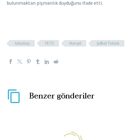
bulunmaktan pişmanlık duyduğunu ifade etti.
Astsubay
FETÖ
Manşet
Şefkat Tokadı
Benzer gönderiler