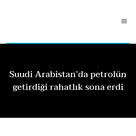
Suudi Arabistan’da petrolün
getirdiği rahatlık sona erdi