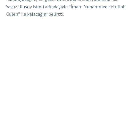
Yavuz Ulusoy isimli arkadaşıyla “İmam Muhammed Fetullah
Gülen” ile kalacağını belirtti.