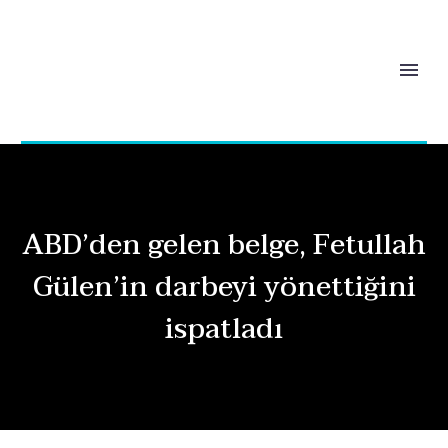
ABD’den gelen belge, Fetullah
Gülen’in darbeyi yönettiğini
ispatladı