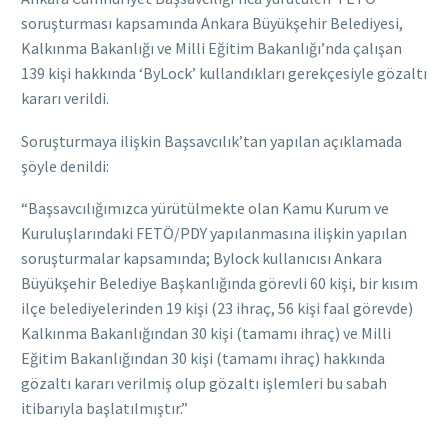
soruşturması kapsamında Ankara Büyükşehir Belediyesi,
Kalkınma Bakanlığı ve Milli Eğitim Bakanlığı’nda çalışan
139 kişi hakkında ‘ByLock’ kullandıkları gerekçesiyle gözaltı
kararı verildi.
Soruşturmaya ilişkin Başsavcılık’tan yapılan açıklamada
şöyle denildi:
“Başsavcılığımızca yürütülmekte olan Kamu Kurum ve
Kuruluşlarındaki FETÖ/PDY yapılanmasına ilişkin yapılan
soruşturmalar kapsamında; Bylock kullanıcısı Ankara
Büyükşehir Belediye Başkanlığında görevli 60 kişi, bir kısım
ilçe belediyelerinden 19 kişi (23 ihraç, 56 kişi faal görevde)
Kalkınma Bakanlığından 30 kişi (tamamı ihraç) ve Milli
Eğitim Bakanlığından 30 kişi (tamamı ihraç) hakkında
gözaltı kararı verilmiş olup gözaltı işlemleri bu sabah
itibarıyla başlatılmıştır.”