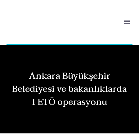
Ankara Büyükşehir
Belediyesi ve bakanlıklarda
FETÖ operasyonu