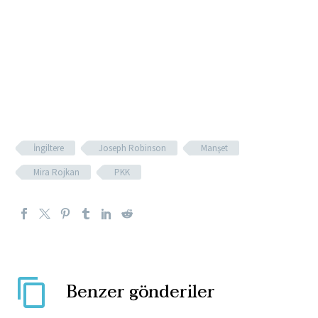
İngiltere
Joseph Robinson
Manşet
Mira Rojkan
PKK
Benzer gönderiler