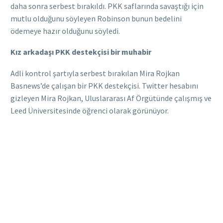
daha sonra serbest bırakıldı. PKK saflarında savaştığı için
mutlu olduğunu söyleyen Robinson bunun bedelini
ödemeye hazır olduğunu söyledi.
Kız arkadaşı PKK destekçisi bir muhabir
Adli kontrol şartıyla serbest bırakılan Mira Rojkan
Basnews’de çalışan bir PKK destekçisi. Twitter hesabını
gizleyen Mira Rojkan, Uluslararası Af Örgütünde çalışmış ve
Leed Üniversitesinde öğrenci olarak görünüyor.