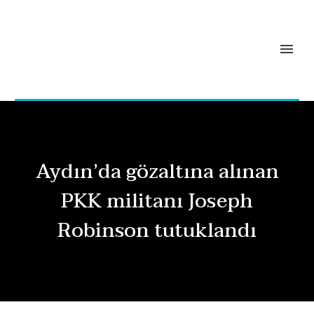
Aydın’da gözaltına alınan
PKK militanı Joseph
Robinson tutuklandı