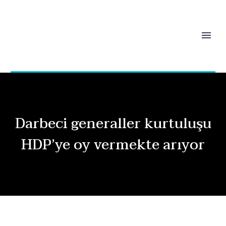
Darbeci generaller kurtuluşu
HDP’ye oy vermekte arıyor