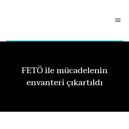
FETÖ ile mücadelenin
envanteri çıkartıldı