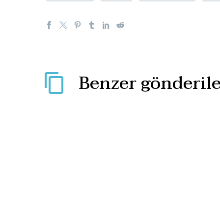
Benzer gönderile