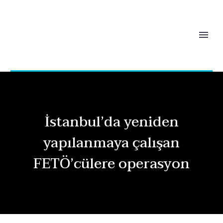
İstanbul’da yeniden
yapılanmaya çalışan
FETÖ’cülere operasyon