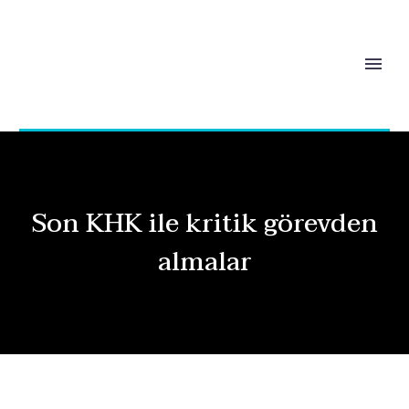
Son KHK ile kritik görevden
almalar