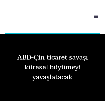
ABD-Çin ticaret savaşı
küresel büyümeyi
yavaşlatacak