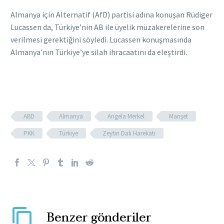
Almanya için Alternatif (AfD) partisi adına konuşan Rüdiger
Lucassen da, Türkiye’nin AB ile üyelik müzakerelerine son
verilmesi gerektiğini söyledi. Lucassen konuşmasında
Almanya’nın Türkiye’ye silah ihracaatını da eleştirdi.
ABD
Almanya
Angela Merkel
Manşet
PKK
Türkiye
Zeytin Dalı Harekatı
Benzer gönderiler