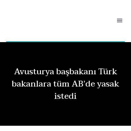
Avusturya başbakanı Türk
bakanlara tüm AB’de yasak
istedi