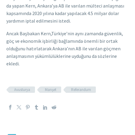
da yapan Kern, Ankara’ya AB ile varılan mülteci anlaşması
kapsamında 2020 yılına kadar yapılacak 4.5 milyar dolar
yardımın iptal edilmesini istedi.
Ancak Başbakan Kern,Türkiye’nin aynı zamanda güvenlik,
göç ve ekonomik işbirliği bağlamında önemli bir ortak
olduğunu hatırlatarak Ankara’nın AB ile varılan göçmen
anlaşmasının yükümlülüklerine uyduğunu da sözlerine
ekledi.
Avusturya
Manşet
Referandum