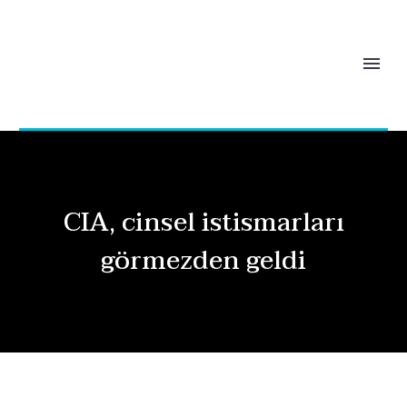
CIA, cinsel istismarları
görmezden geldi