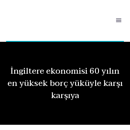
İngiltere ekonomisi 60 yılın
en yüksek borç yüküyle karşı
karşıya