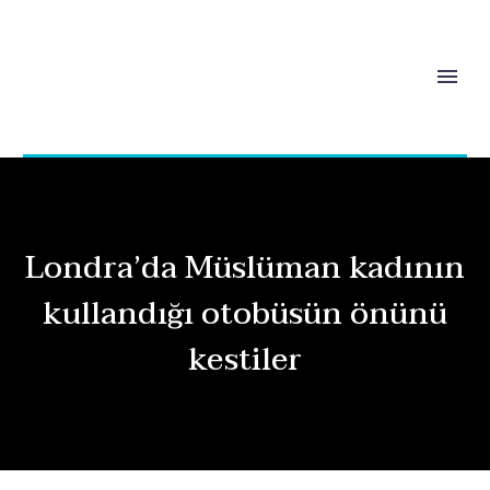
Londra’da Müslüman kadının
kullandığı otobüsün önünü
kestiler