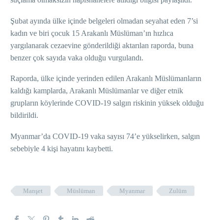
Şubat ayında ülke içinde belgeleri olmadan seyahat eden 7’si
kadın ve biri çocuk 15 Arakanlı Müslüman’ın hızlıca
yargılanarak cezaevine gönderildiği aktarılan raporda, buna
benzer çok sayıda vaka olduğu vurgulandı.
Raporda, ülke içinde yerinden edilen Arakanlı Müslümanların
kaldığı kamplarda, Arakanlı Müslümanlar ve diğer etnik
grupların köylerinde COVID-19 salgın riskinin yüksek olduğu
bildirildi.
Myanmar’da COVID-19 vaka sayısı 74’e yükselirken, salgın
sebebiyle 4 kişi hayatını kaybetti.
Manşet
Müslüman
Myanmar
Zulüm