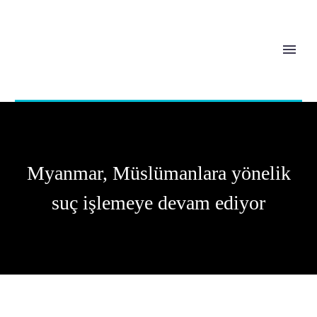
Myanmar, Müslümanlara yönelik
suç işlemeye devam ediyor