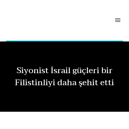
Siyonist İsrail güçleri bir
Filistinliyi daha şehit etti